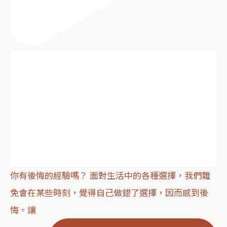
你有後悔的經驗嗎？ 面對生活中的各種選擇，我們難
免會在某些時刻，覺得自己做錯了選擇，因而感到後
悔。讓