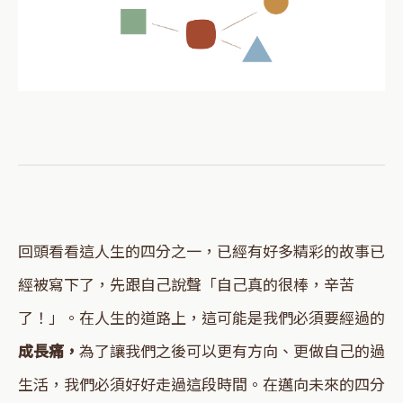
回頭看看這人生的四分之一，已經有好多精彩的故事已
經被寫下了，先跟自己說聲「自己真的很棒，辛苦
了！」。在人生的道路上，這可能是我們必須要經過的
成長痛，
為了讓我們之後可以更有方向、更做自己的過
生活，我們必須好好走過這段時間。在邁向未來的四分