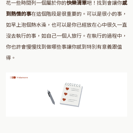
花一些時間列一個屬於你的
快樂清單
吧！找到會讓你
感
到熱情的事
在這個階段是很重要的。可以是很小的事，
如早上泡個熱水澡，也可以是你已經放在心中很久一直
沒去執行的事，如自己一個人旅行。在執行的過程中，
你也許會慢慢找到做哪些事讓你感到特別有意義跟值
得。