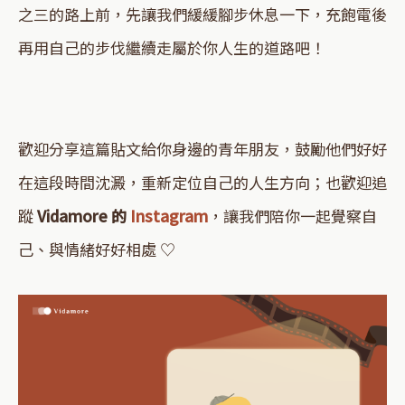
之三的路上前，先讓我們緩緩腳步休息一下，充飽電後
再用自己的步伐繼續走屬於你人生的道路吧！
歡迎分享這篇貼文給你身邊的青年朋友，鼓勵他們好好
在這段時間沈澱，重新定位自己的人生方向；也歡迎追
蹤
Vidamore 的
Instagra
m
，讓我們陪你一起覺察自
己、與情緒好好相處 ♡