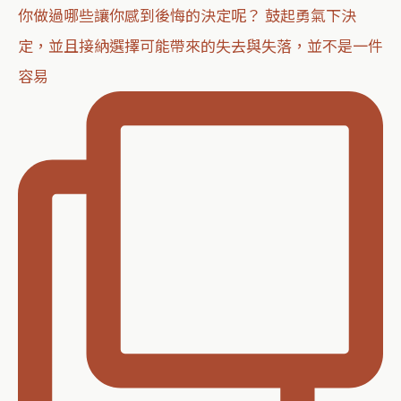
你做過哪些讓你感到後悔的決定呢？ 鼓起勇氣下決
定，並且接納選擇可能帶來的失去與失落，並不是一件
容易