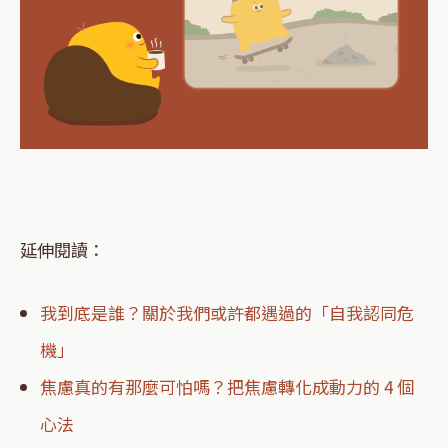
延伸閱讀：
我到底是誰？關於我們或許都遇過的「自我認同危
機」
焦慮真的有那麼可怕嗎？把焦慮轉化成動力的 4 個
心法