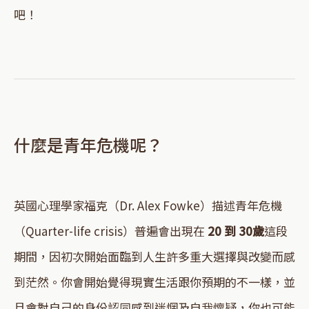
吧！
什麼是青年危機呢？
英國心理學家福克（Dr. Alex Fowke）描述青年危機
（Quarter-life crisis）普遍會出現在
20 到 30歲
這段
期間，因初次開始面臨到人生許多重大選擇與改變而感
到茫然。你會開始覺得現實生活跟你預期的不一樣，並
且會對自己的身份認同感到迷惘及自我懷疑，你也可能