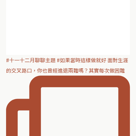
#十一十二月聊聊主題 #如果當時這樣做就好 面對生涯
的交叉路口，你也曾經進退兩難嗎？其實每次做困難