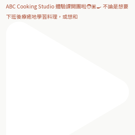
ABC Cooking Studio 體驗課開團啦🧑🏽‍🍳 不論是想要
下班後療癒地學習料理，或想和