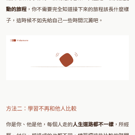
動的旅程
，你不需要完全知道接下來的旅程該長什麼樣
子，這時候不如先給自己一些時間沉澱吧。
方法二：學習不再和他人比較
你是你、他是他，每個人走的
人生道路都不一樣
，所經