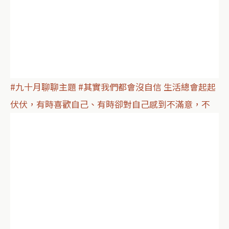
#九十月聊聊主題 #其實我們都會沒自信 生活總會起起
伏伏，有時喜歡自己、有時卻對自己感到不滿意，不