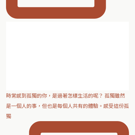
時常感到孤獨的你，是過著怎樣生活的呢？ 孤獨雖然
是一個人的事，但也是每個人共有的體驗。感受這份孤
獨